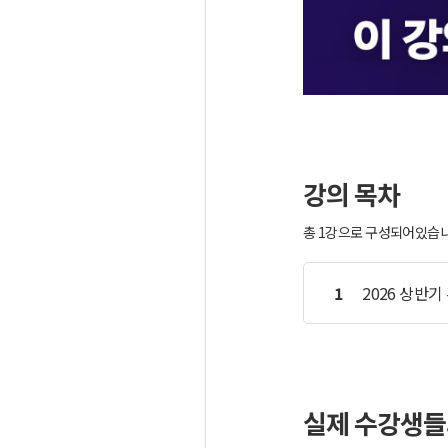
강의 목차
총 1강으로 구성되어있습니다
1
2026 상반
실제 수강생들