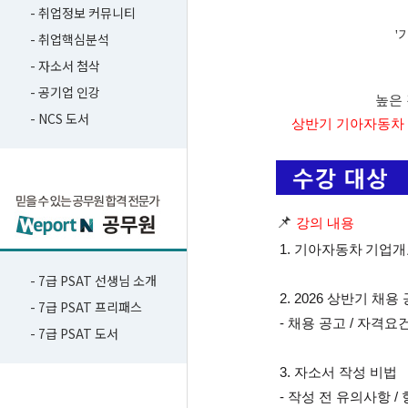
- 취업정보 커뮤니티
'
- 취업핵심분석
- 자소서 첨삭
- 공기업 인강
높은 
- NCS 도서
상반기 기아자동차
📌
강의 내용
 1. 기아자동차
기업개
- 7급 PSAT 선생님 소개
 2. 2026 상반기 채
- 7급 PSAT 프리패스
 - 
채용 공고 / 
자격요건
- 7급 PSAT 도서
 3. 자소서 작성 비법
 - 작성 전 유의사항 