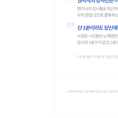
COPYRIGHT © WEPORT ALL RIGHT