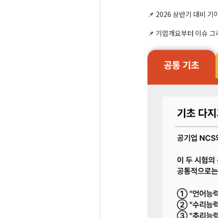
📌 2026 상반기 대비 
📌
기업개요부터 이슈 그