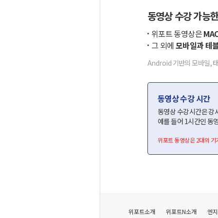
동영상 수강 가능한
위포트 동영상은
MAC
그 외에
모바일과 테블
Android 기반의 모바일, 
동영상 수강 시간
동영상 수강시간은 강
예를 들어 1시간인 동영
위포트 동영상은 2대의 기
위포트소개
위포트N소개
엔지